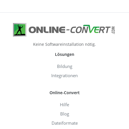
Keine Softwareinstallation nötig.
Lösungen
Bildung
Integrationen
Online-Convert
Hilfe
Blog
Dateiformate