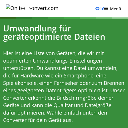
16
Menü
Umwandlung für
geräteoptimierte Dateien
Hier ist eine Liste von Geräten, die wir mit
optimierten Umwandlungs-Einstellungen
unterstützen. Du kannst eine Datei umwandeln,
die für Hardware wie ein Smartphone, eine
Spielekonsole, einen Fernseher oder zum Brennen
eines geeigneten Datenträgers optimiert ist. Unser
Converter erkennt die Bildschirmgröße deiner
Geräte und kann die Qualität und Dateigröße
dafür optimieren. Wähle einfach unten den
Converter für dein Gerät aus.