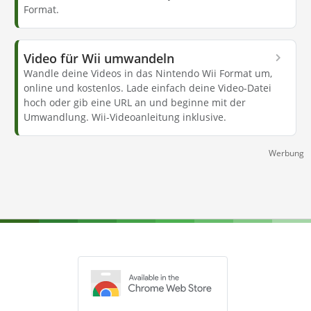
Format.
Video für Wii umwandeln
Wandle deine Videos in das Nintendo Wii Format um,
online und kostenlos. Lade einfach deine Video-Datei
hoch oder gib eine URL an und beginne mit der
Umwandlung. Wii-Videoanleitung inklusive.
Werbung