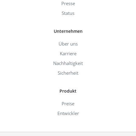
Presse
Status
Unternehmen
Über uns
Karriere
Nachhaltigkeit
Sicherheit
Produkt
Preise
Entwickler