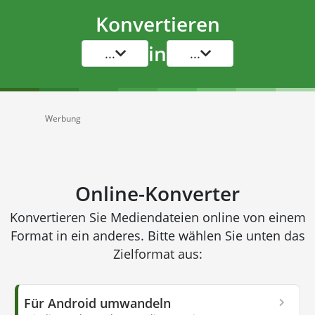
Konvertieren
in
...
...
Werbung
Online-Konverter
Konvertieren Sie Mediendateien online von einem
Format in ein anderes. Bitte wählen Sie unten das
Zielformat aus:
Für Android umwandeln