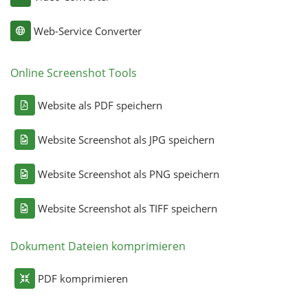
Web-Service Converter
Online Screenshot Tools
Website als PDF speichern
Website Screenshot als JPG speichern
Website Screenshot als PNG speichern
Website Screenshot als TIFF speichern
Dokument Dateien komprimieren
PDF komprimieren