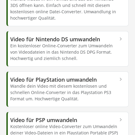
3DS öffnen kann. Einfach und schnell mit diesem
kostenlosen online Datei-Converter. Umwandlung in
hochwertiger Qualität.
Video für Nintendo DS umwandeln
Ein kostenloser Online-Converter zum Umwandeln
von Videodateien in das Nintendo DS DPG Format.
Hochwertig und ziemlich schnell.
Video für PlayStation umwandeln
Wandle dein Video mit diesem kostenlosen und
schnellen Online-Converter in das Playstation PS3
Format um. Hochwertige Qualität.
Video für PSP umwandeln
Kostenloser online Video-Converter zum Umwandeln
deiner Video-Dateien in ein Playstation Portable (PSP)