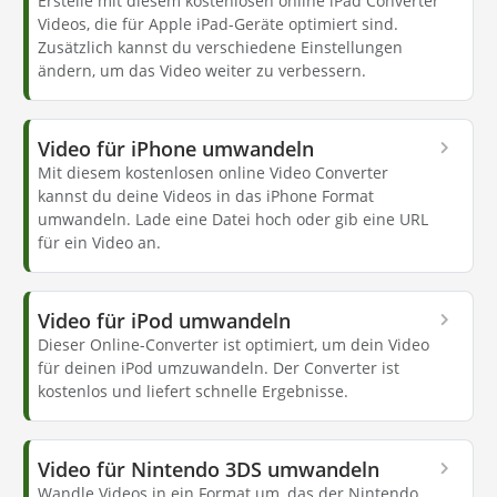
Erstelle mit diesem kostenlosen online iPad Converter
Videos, die für Apple iPad-Geräte optimiert sind.
Zusätzlich kannst du verschiedene Einstellungen
ändern, um das Video weiter zu verbessern.
Video für iPhone umwandeln
Mit diesem kostenlosen online Video Converter
kannst du deine Videos in das iPhone Format
umwandeln. Lade eine Datei hoch oder gib eine URL
für ein Video an.
Video für iPod umwandeln
Dieser Online-Converter ist optimiert, um dein Video
für deinen iPod umzuwandeln. Der Converter ist
kostenlos und liefert schnelle Ergebnisse.
Video für Nintendo 3DS umwandeln
Wandle Videos in ein Format um, das der Nintendo