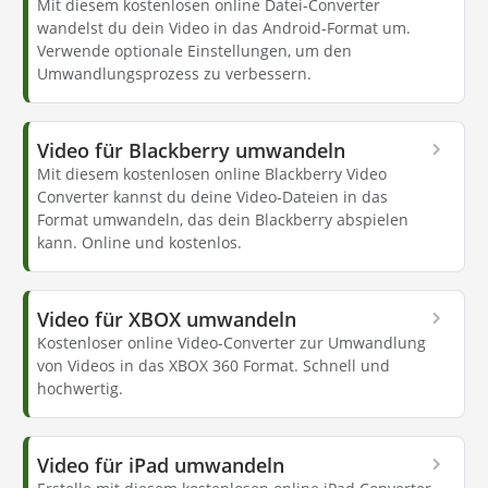
Mit diesem kostenlosen online Datei-Converter
wandelst du dein Video in das Android-Format um.
Verwende optionale Einstellungen, um den
Umwandlungsprozess zu verbessern.
Video für Blackberry umwandeln
Mit diesem kostenlosen online Blackberry Video
Converter kannst du deine Video-Dateien in das
Format umwandeln, das dein Blackberry abspielen
kann. Online und kostenlos.
Video für XBOX umwandeln
Kostenloser online Video-Converter zur Umwandlung
von Videos in das XBOX 360 Format. Schnell und
hochwertig.
Video für iPad umwandeln