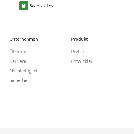
Scan zu Text
Unternehmen
Produkt
Über uns
Preise
Karriere
Entwickler
Nachhaltigkeit
Sicherheit