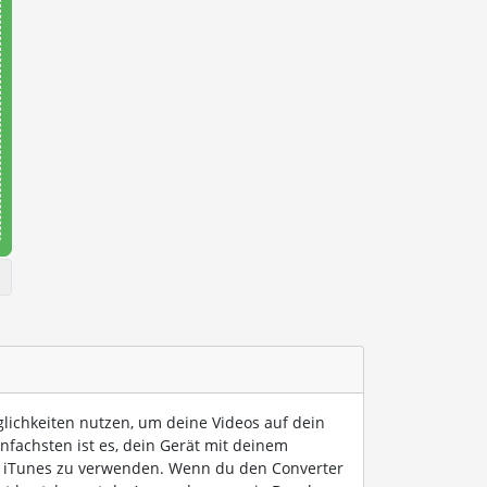
lichkeiten nutzen, um deine Videos auf dein
nfachsten ist es, dein Gerät mit deinem
 iTunes zu verwenden. Wenn du den Converter