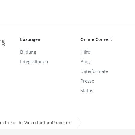
Lösungen
Online-Convert
Bildung
Hilfe
Integrationen
Blog
Dateiformate
Presse
Status
eln Sie Ihr Video für Ihr iPhone um