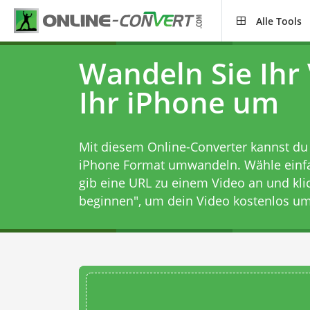
Alle Tools
Wandeln Sie Ihr 
Ihr iPhone um
Mit diesem Online-Converter kannst du 
iPhone Format umwandeln. Wähle einfa
gib eine URL zu einem Video an und kl
beginnen", um dein Video kostenlos um