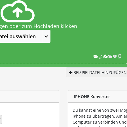
egen oder zum Hochladen klicken
atei auswählen
BEISPIELDATEI HINZUFÜGEN
IPHONE Konverter
Du kannst eine von zwei Mög
iPhone zu übertragen. Am ei
Computer zu verbinden und