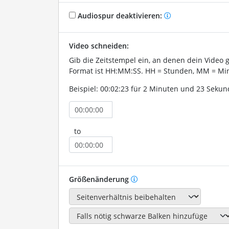
Audiospur deaktivieren:
Video schneiden:
Gib die Zeitstempel ein, an denen dein Video 
Format ist HH:MM:SS. HH = Stunden, MM = Min
Beispiel: 00:02:23 für 2 Minuten und 23 Sekun
to
Größenänderung