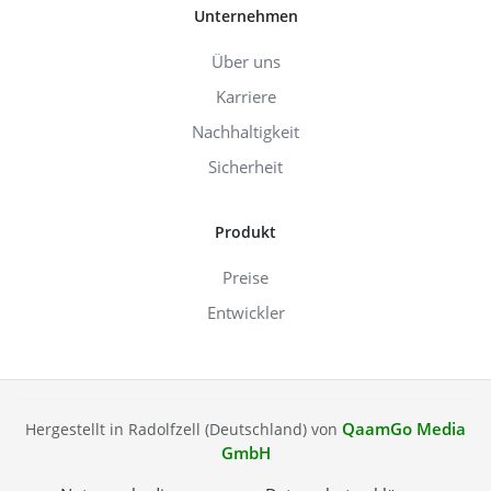
Unternehmen
Über uns
Karriere
Nachhaltigkeit
Sicherheit
Produkt
Preise
Entwickler
QaamGo Media
Hergestellt in Radolfzell (Deutschland) von
GmbH