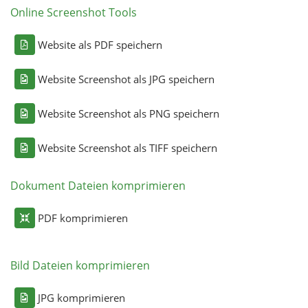
Online Screenshot Tools
Website als PDF speichern
Website Screenshot als JPG speichern
Website Screenshot als PNG speichern
Website Screenshot als TIFF speichern
Dokument Dateien komprimieren
PDF komprimieren
Bild Dateien komprimieren
JPG komprimieren