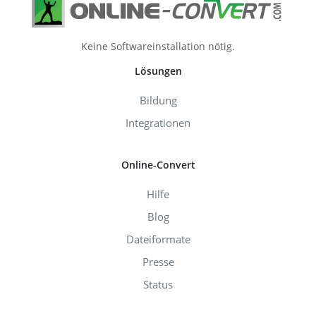
Keine Softwareinstallation nötig.
Lösungen
Bildung
Integrationen
Online-Convert
Hilfe
Blog
Dateiformate
Presse
Status