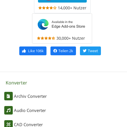
14,000+ Nutzer
30,000+ Nutzer
Like
106k
Teilen
2k
Tweet
Konverter
Archiv Converter
Audio Converter
CAD Converter