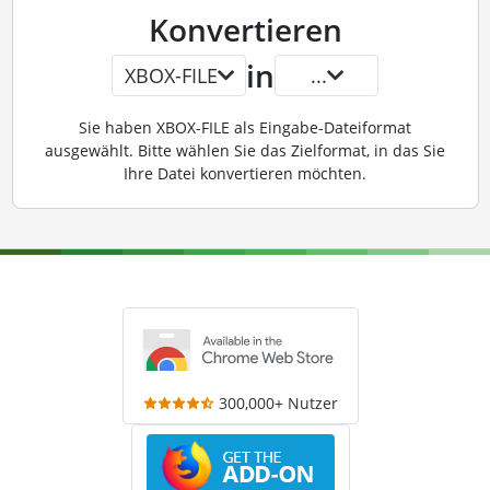
Konvertieren
in
XBOX-FILE
...
Sie haben XBOX-FILE als Eingabe-Dateiformat
ausgewählt. Bitte wählen Sie das Zielformat, in das Sie
Ihre Datei konvertieren möchten.
300,000+ Nutzer